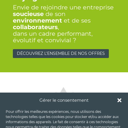
Envie de rejoindre une entreprise
soucieuse
de son
environnement
et de ses
collaborateurs
,
dans un cadre performant,
évolutif et convivial ?
DÉCOUVREZ L’ENSEMBLE DE NOS OFFRES
Gérer le consentement
Pour offrir les meilleures expériences, nous utilisons des
technologies telles que les cookies pour stocker et/ou accéder aux
informations des appareils. Le fait de consentir à ces technologies
nous permettra de traiter des données telles que le comportement