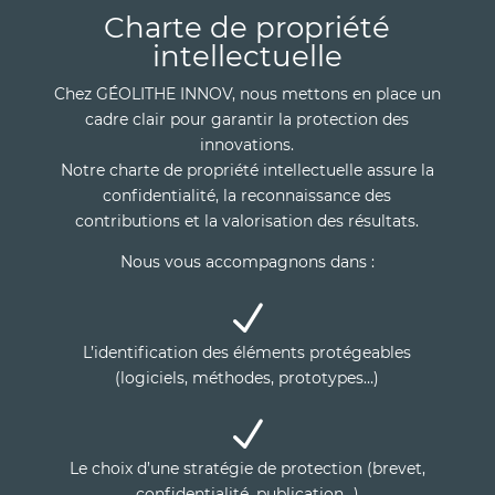
Charte de propriété
intellectuelle
Chez GÉOLITHE INNOV, nous mettons en place un
cadre clair pour garantir la protection des
innovations.
Notre charte de propriété intellectuelle assure la
confidentialité, la reconnaissance des
contributions et la valorisation des résultats.
Nous vous accompagnons dans :
N
L’identification des éléments protégeables
(logiciels, méthodes, prototypes…)
N
Le choix d’une stratégie de protection (brevet,
confidentialité, publication…)