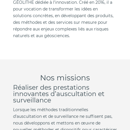
GÉOLITHE dédiée à l’innovation. Créé en 2016, il a
pour vocation de transformer les idées en
solutions concrètes, en développant des produits,
des méthodes et des services sur mesure pour
répondre aux enjeux complexes liés aux risques
naturels et aux géosciences.
Nos missions
Réaliser des prestations
innovantes d’auscultation et
surveillance
Lorsque les méthodes traditionnelles
d’auscultation et de surveillance ne suffisent pas,
nous développons et mettons en œuvre de
nouvelles méthodes et dispositifs pour caractériser