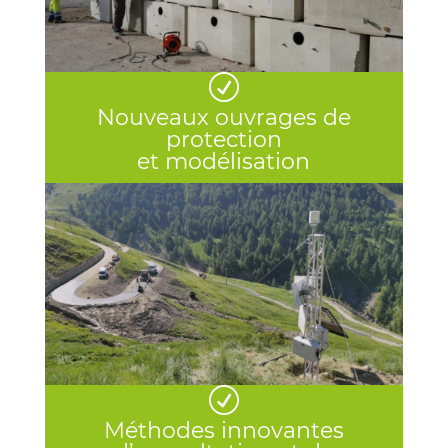
R
Nouveaux ouvrages de
protection
et modélisation​
R
Méthodes innovantes