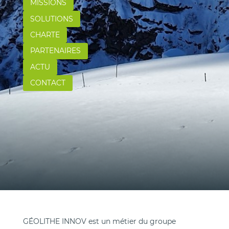
MISSIONS
SOLUTIONS
CHARTE
PARTENAIRES
ACTU
CONTACT
GÉOLITHE INNOV est un métier du groupe