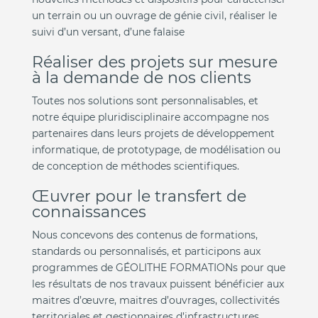
un terrain ou un ouvrage de génie civil, réaliser le
suivi d’un versant, d’une falaise
Réaliser des projets sur mesure
à la demande de nos clients
Toutes nos solutions sont personnalisables, et
notre équipe pluridisciplinaire accompagne nos
partenaires dans leurs projets de développement
informatique, de prototypage, de modélisation ou
de conception de méthodes scientifiques.
Œuvrer pour le transfert de
connaissances
Nous concevons des contenus de formations,
standards ou personnalisés, et participons aux
programmes de GÉOLITHE FORMATIONs pour que
les résultats de nos travaux puissent bénéficier aux
maitres d’œuvre, maitres d’ouvrages, collectivités
territoriales et gestionnaires d’infrastructures.