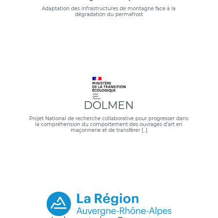
Adaptation des infrastructures de montagne face à la
dégradation du permafrost
DOLMEN
Projet National de recherche collaborative pour progresser dans
la compréhension du comportement des ouvrages d’art en
maçonnerie et de transférer […]