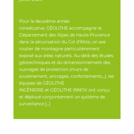
Pour la deuxième année
consécutive, GÉOLITHE accompagne le
Département des Alpes de Haute-Provence
dans la sécurisation du Col d’Allos, un axe
routier de montagne particulièrement
exposé aux aléas naturels. Au-delà des études
géotechniques et du dimensionnement des
ouvrages de protection (murs de
soutènement, ancrages, confortements…), les
équipes de GÉOLITHE
INGÉNIERIE et GÉOLITHE INNOV ont conçu
et déployé conjointement un système de
surveillance […]