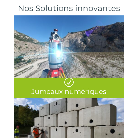
Nos Solutions innovantes
R
Jumeaux numériques