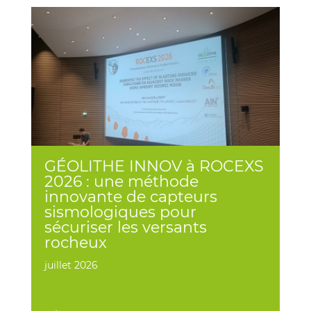
GÉOLITHE INNOV à ROCEXS
2026 : une méthode
innovante de capteurs
sismologiques pour
sécuriser les versants
rocheux
juillet 2026