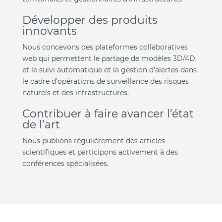
Développer des produits
innovants
Nous concevons des plateformes collaboratives
web qui permettent le partage de modèles 3D/4D,
et le suivi automatique et la gestion d’alertes dans
le cadre d’opérations de surveillance des risques
naturels et des infrastructures.
Contribuer à faire avancer l’état
de l’art
Nous publions régulièrement des articles
scientifiques et participons activement à des
conférences spécialisées.