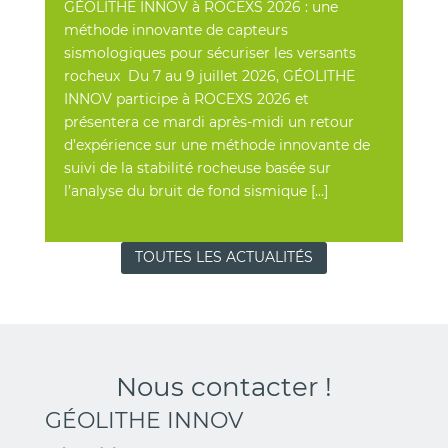
GÉOLITHE INNOV à ROCEXS 2026 : une
méthode innovante de capteurs
sismologiques pour sécuriser les versants
rocheux Du 7 au 9 juillet 2026, GÉOLITHE
INNOV participe à ROCEXS 2026 et
présentera ce mardi après-midi un retour
d’expérience sur une méthode innovante de
suivi de la stabilité rocheuse basée sur
l’analyse du bruit de fond sismique […]
TOUTES LES ACTUALITÉS
Nous contacter !
GÉOLITHE INNOV