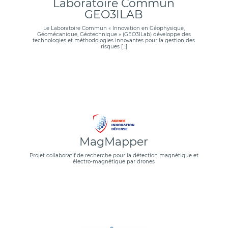
Laboratoire Commun
GEO3ILAB
Le Laboratoire Commun « Innovation en Géophysique,
Géomécanique, Géotechnique » (GEO3ILab) développe des
technologies et méthodologies innovantes pour la gestion des
risques […]
MagMapper
Projet collaboratif de recherche pour la détection magnétique et
électro-magnétique par drones