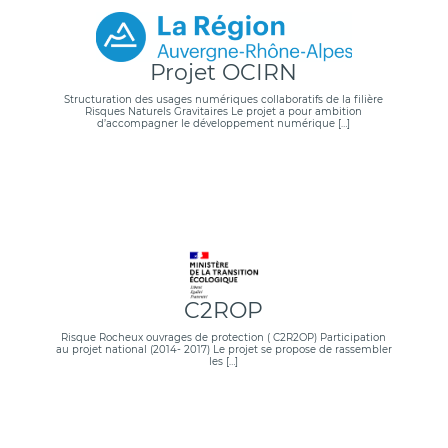
Projet OCIRN
Structuration des usages numériques collaboratifs de la filière
Risques Naturels Gravitaires Le projet a pour ambition
d’accompagner le développement numérique […]
C2ROP
Risque Rocheux ouvrages de protection ( C2R2OP) Participation
au projet national (2014- 2017) Le projet se propose de rassembler
les […]