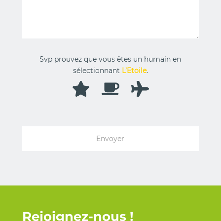
Svp prouvez que vous êtes un humain en
sélectionnant
L’Etoile
.
Rejoignez-nous !