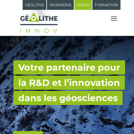
GÉOLITHE
INGÉNIERIE
INNOV
FORMATION
Votre partenaire pour
la R&D et l’innovation
dans les géosciences