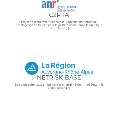
C2R-IA
Projet de recherche financé par l’ANR sur l’utilisation de
l’intelligence artificielle pour la gestion opérationnelle du risque
de chute de […]
NETRISK-BASE
Ecrire un autre texte en utilisant le champ « Extrait » en éditant le
projet partenaire