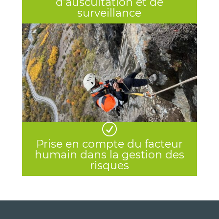
d’auscultation et de
surveillance
R
Prise en compte du facteur
humain dans la gestion des
risques