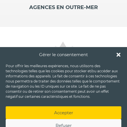
AGENCES EN OUTRE-MER
Gérer le consentement
Pour offrir les meilleures expériences, nous utilisons des
technologies telles que les cookies pour stocker et/ou accéder aux
informations des appareils. Le fait de consentir à ces technologies
nous permettra de traiter des données telles que le comportement
de navigation ou les ID uniques sur ce site. Le fait de ne pas
consentir ou de retirer son consentement peut avoir un effet
négatif sur certaines caractéristiques et fonctions.
Accepter
Refuser