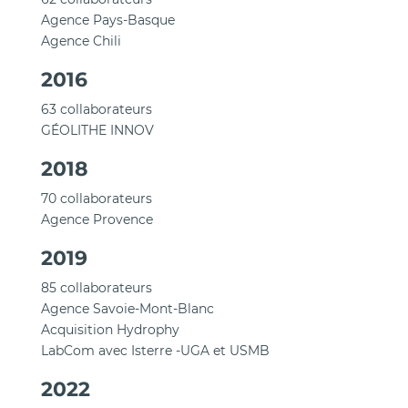
Agence Pays-Basque
Agence Chili
2016
63 collaborateurs
GÉOLITHE INNOV
2018
70 collaborateurs
Agence Provence
2019
85 collaborateurs
Agence Savoie-Mont-Blanc
Acquisition Hydrophy
LabCom avec Isterre -UGA et USMB
2022