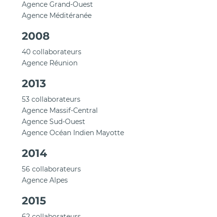
Agence Grand-Ouest
Agence Méditéranée
2008
40 collaborateurs
Agence Réunion
2013
53 collaborateurs
Agence Massif-Central
Agence Sud-Ouest
Agence Océan Indien Mayotte
2014
56 collaborateurs
Agence Alpes
2015
62 collaborateurs