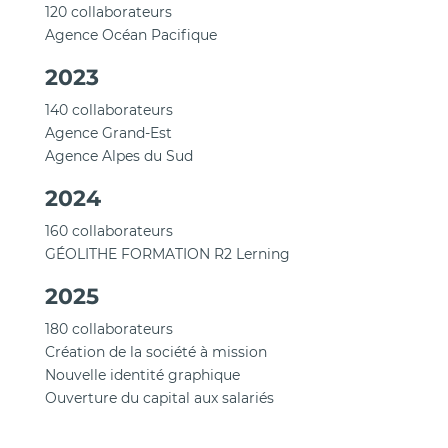
120 collaborateurs
Agence Océan Pacifique
2023
140 collaborateurs
Agence Grand-Est
Agence Alpes du Sud
2024
160 collaborateurs
GÉOLITHE FORMATION R2 Lerning
2025
180 collaborateurs
Création de la société à mission
Nouvelle identité graphique
Ouverture du capital aux salariés