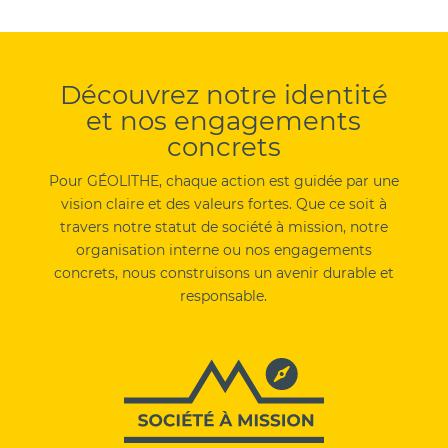
Découvrez notre identité
et nos engagements
concrets
Pour GÉOLITHE, chaque action est guidée par une
vision claire et des valeurs fortes. Que ce soit à
travers notre statut de société à mission, notre
organisation interne ou nos engagements
concrets, nous construisons un avenir durable et
responsable.