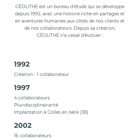
GÉOLITHE est un bureau d'étude qui se développe
depuis 1992, avec une histoire riche en partages et
en aventures humaines aux côtés de nos clients et
de nos collaborateurs. Depuis sa création,
GÉOLITHE n’a cessé d’évoluer :
1992
Création - 1 collaborateur
1997
4 collaborateurs
Pluridisciplinairarité
Implantation à Colles en Isère (38)
2002
16 collaborateurs