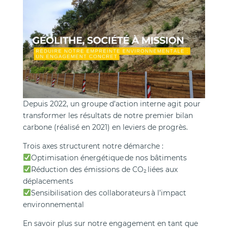
Depuis 2022, un groupe d’action interne agit pour
transformer les résultats de notre premier bilan
carbone (réalisé en 2021) en leviers de progrès.
Trois axes structurent notre démarche :
Optimisation énergétique de nos bâtiments
Réduction des émissions de CO₂ liées aux
déplacements
Sensibilisation des collaborateurs à l’impact
environnemental
En savoir plus sur notre engagement en tant que