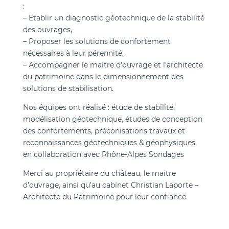
:
– Etablir un diagnostic géotechnique de la stabilité
des ouvrages,
– Proposer les solutions de confortement
nécessaires à leur pérennité,
– Accompagner le maître d’ouvrage et l’architecte
du patrimoine dans le dimensionnement des
solutions de stabilisation.
Nos équipes ont réalisé : étude de stabilité,
modélisation géotechnique, études de conception
des confortements, préconisations travaux et
reconnaissances géotechniques & géophysiques,
en collaboration avec Rhône-Alpes Sondages
Merci au propriétaire du château, le maître
d’ouvrage, ainsi qu’au cabinet Christian Laporte –
Architecte du Patrimoine pour leur confiance.