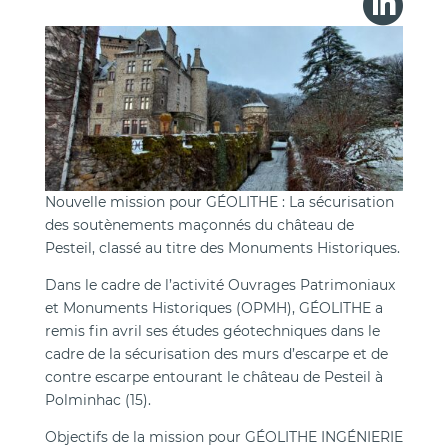

Nouvelle mission pour GÉOLITHE : La sécurisation
des soutènements maçonnés du château de
Pesteil, classé au titre des Monuments Historiques.
Dans le cadre de l’activité Ouvrages Patrimoniaux
et Monuments Historiques (OPMH), GÉOLITHE a
remis fin avril ses études géotechniques dans le
cadre de la sécurisation des murs d’escarpe et de
contre escarpe entourant le château de Pesteil à
Polminhac (15).
Objectifs de la mission pour GÉOLITHE INGÉNIERIE